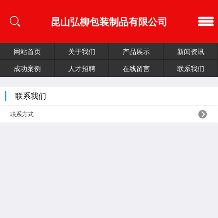
昆山弘柳包装制品有限公司
网站首页
关于我们
产品展示
新闻资讯
成功案例
人才招聘
在线留言
联系我们
联系我们
联系方式