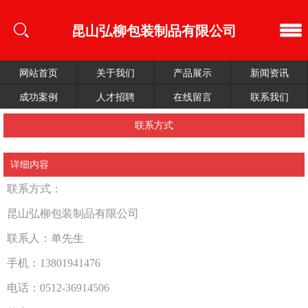
昆山弘柳包装制品有限公司
网站首页
关于我们
产品展示
新闻资讯
成功案例
人才招聘
在线留言
联系我们
联系方式
详细内容
联系方式：
昆山弘柳包装制品有限公司
联系人：单先生
手机：13801941476
电话：0512-36914506