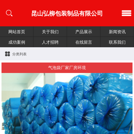
昆山弘柳包装制品有限公司
网站首页
关于我们
产品展示
新闻资讯
成功案例
人才招聘
在线留言
联系我们
分类列表
气泡袋厂家厂房环境