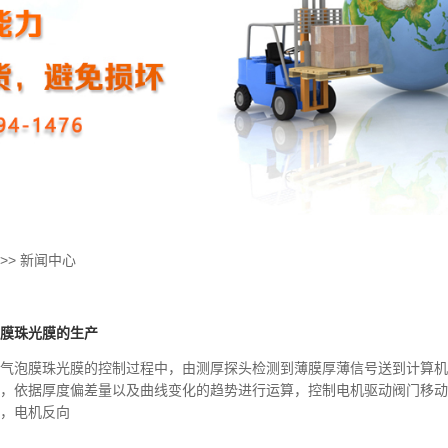
>>
新闻中心
膜珠光膜的生产
泡膜珠光膜的控制过程中，由测厚探头检测到薄膜厚薄信号送到计算机
，依据厚度偏差量以及曲线变化的趋势进行运算，控制电机驱动阀门移动
，电机反向