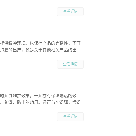
查看详情
提供缓冲环境，以保存产品的完整性，下面
泡膜的出产，还是关于其他相关产品的出
查看详情
时起到维护效果，一起亦有保温隔热的效
、防潮、防尘的功用。还可与纯铝膜，镀铝
查看详情