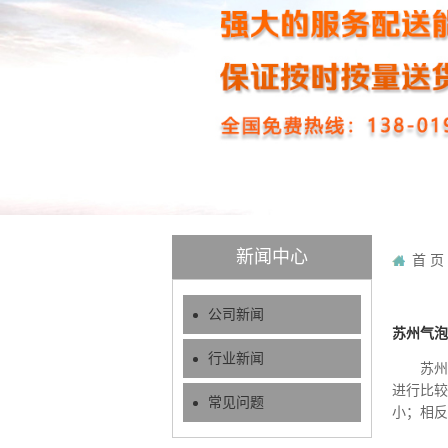
新闻中心
首 页
公司新闻
苏州气泡
行业新闻
苏州气
进行比较
常见问题
小；相反