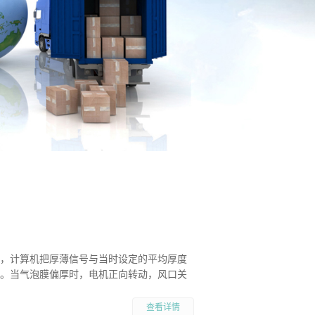
，计算机把厚薄信号与当时设定的平均厚度
。当气泡膜偏厚时，电机正向转动，风口关
查看详情