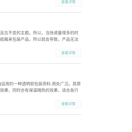
查看详情
亘古不变的主题。所以，当快递量增多的时
纸箱来包装产品，所以就会导致，产品无法
查看详情
遍运用的一种透明软包装资料,用处广泛。其原
效果，同时亦有保温隔热的效果，适合各行
查看详情