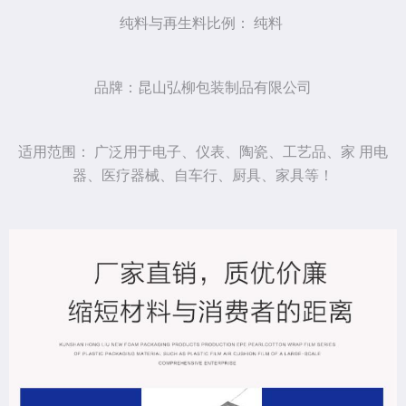
纯料与再生料比例： 纯料
品牌：昆山弘柳包装制品有限公司
适用范围： 广泛用于电子、仪表、陶瓷、工艺品、家 用电
器、医疗器械、自车行、厨具、家具等！