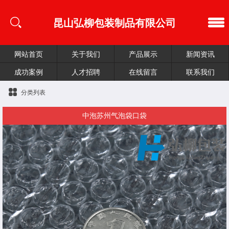
昆山弘柳包装制品有限公司
网站首页
关于我们
产品展示
新闻资讯
成功案例
人才招聘
在线留言
联系我们
分类列表
中泡苏州气泡袋口袋