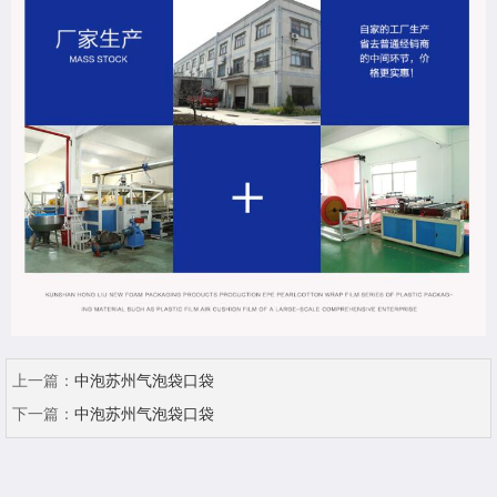
上一篇：
中泡苏州气泡袋口袋
下一篇：
中泡苏州气泡袋口袋