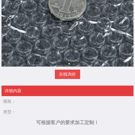
在线询价
详细内容
规格：
类型：
可根据客户的要求加工定制！